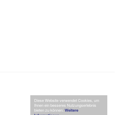
Diese Website verwendet Cookies, um
Ihnen ein besseres Nutzungserlebnis
bieten zu können.
Weitere