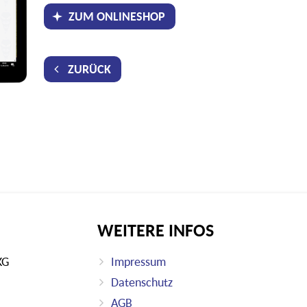
ZUM ONLINESHOP
ZURÜCK
WEITERE INFOS
KG
Impressum
Datenschutz
AGB