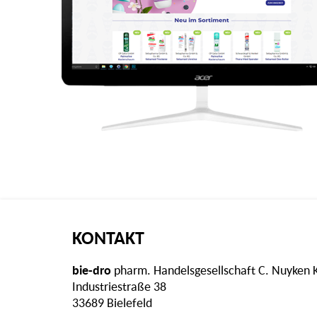
KONTAKT
bie-dro
pharm. Handelsgesellschaft C. Nuyken 
Industriestraße 38
33689 Bielefeld